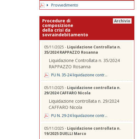
Provvedimento
Procedure di
Archivio
composizione
della crisi da
sovraindebitamento
05/11/2025 -
Liquidazione Controllata n.
35/2024 RAPPAZZO Rosanna
Liquidazione Controllata n. 35/2024
RAPPAZZO Rosanna
PU N. 35-24 liquidazione contr...
05/11/2025 -
Liquidazione controllata n.
29/2024 CAFFARO Nicola
Liquidazione controllata n. 29/2024
CAFFARO Nicola
PU N. 29-24 liquidazione contr...
05/11/2025 -
Liquidazione controllata n.
19/2025 DUELLI Marco