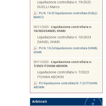
Liquidazione controllata n. 19/2025
DUELLI Marco
PU N. 19-25 liquidazione controllata DUELLI
MARCO
05/11/2025 -
Liquidazione controllata n.
10/2024 DANIEL XHARI
Liquidazione controllata n. 10/2024
DANIEL XHARI
PU N. 10-24 liquidazione controllata DANIEL
XHARI
05/11/2025 -
Liquidazione controllata n.
7/2023 ITOHAN ABOKIN
Liquidazione controllata n. 7/2023
ITOHAN ABOKIN
PU liquidazione controllata N. 7-23 ITOHAN
ABOKIN
Arbitrati