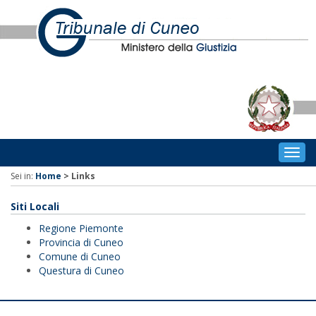
Togg
navig
Sei in:
Home
>
Links
Siti Locali
Regione Piemonte
Provincia di Cuneo
Comune di Cuneo
Questura di Cuneo