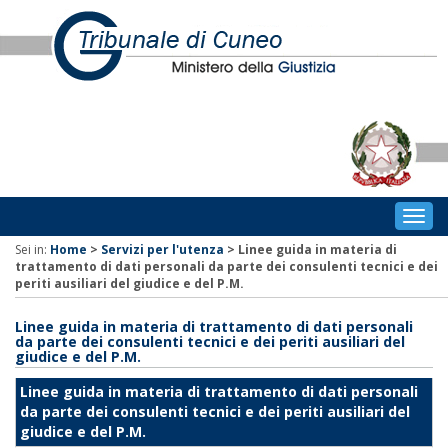
Togg
navig
Sei in:
Home
>
Servizi per l'utenza
>
Linee guida in materia di
trattamento di dati personali da parte dei consulenti tecnici e dei
periti ausiliari del giudice e del P.M.
Linee guida in materia di trattamento di dati personali
da parte dei consulenti tecnici e dei periti ausiliari del
giudice e del P.M.
Linee guida in materia di trattamento di dati personali
da parte dei consulenti tecnici e dei periti ausiliari del
giudice e del P.M.