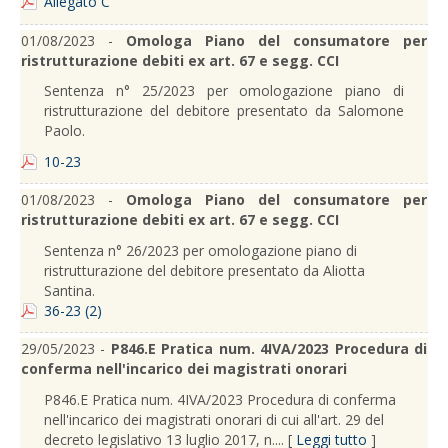
Allegato C
01/08/2023 -
Omologa Piano del consumatore per
ristrutturazione debiti ex art. 67 e segg. CCI
Sentenza n° 25/2023 per omologazione piano di
ristrutturazione del debitore presentato da Salomone
Paolo.
10-23
01/08/2023 -
Omologa Piano del consumatore per
ristrutturazione debiti ex art. 67 e segg. CCI
Sentenza n° 26/2023 per omologazione piano di
ristrutturazione del debitore presentato da Aliotta
Santina.
36-23 (2)
29/05/2023 -
P846.E Pratica num. 4IVA/2023 Procedura di
conferma nell'incarico dei magistrati onorari
P846.E Pratica num. 4IVA/2023 Procedura di conferma
nell'incarico dei magistrati onorari di cui all'art. 29 del
decreto legislativo 13 luglio 2017, n.... [
Leggi tutto
]