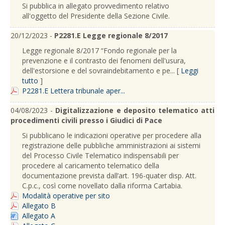
Si pubblica in allegato provvedimento relativo
all'oggetto del Presidente della Sezione Civile.
20/12/2023 -
P2281.E Legge regionale 8/2017
Legge regionale 8/2017 “Fondo regionale per la
prevenzione e il contrasto dei fenomeni dell'usura,
dell'estorsione e del sovraindebitamento e pe... [
Leggi
tutto
]
P2281.E Lettera tribunale aper...
04/08/2023 -
Digitalizzazione e deposito telematico atti
procedimenti civili presso i Giudici di Pace
Si pubblicano le indicazioni operative per procedere alla
registrazione delle pubbliche amministrazioni ai sistemi
del Processo Civile Telematico indispensabili per
procedere al caricamento telematico della
documentazione prevista dall’art. 196-quater disp. Att.
C.p.c., così come novellato dalla riforma Cartabia.
Modalità operative per sito
Allegato B
Allegato A