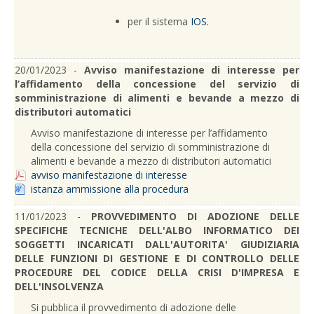
per il sistema
IOS.
20/01/2023 -
Avviso manifestazione di interesse per
l’affidamento della concessione del servizio di
somministrazione di alimenti e bevande a mezzo di
distributori automatici
Avviso manifestazione di interesse per l’affidamento
della concessione del servizio di somministrazione di
alimenti e bevande a mezzo di distributori automatici
avviso manifestazione di interesse
istanza ammissione alla procedura
11/01/2023 -
PROVVEDIMENTO DI ADOZIONE DELLE
SPECIFICHE TECNICHE DELL'ALBO INFORMATICO DEI
SOGGETTI INCARICATI DALL'AUTORITA' GIUDIZIARIA
DELLE FUNZIONI DI GESTIONE E DI CONTROLLO DELLE
PROCEDURE DEL CODICE DELLA CRISI D'IMPRESA E
DELL'INSOLVENZA
Si pubblica il provvedimento di adozione delle