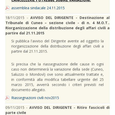
assemblea sindacale 24.11.2015
18/11/2015 -
AVVISO DEL DIRIGENTE - Destinazione al
Tribunale di Cuneo – sezione civile - di n. 4 M.O.T..
Riorganizzazione della distribuzione degli affari civili a
partire dal 21.11.2015
Si pubblica l'avviso del Dirigente avente ad oggetto la
riorganizzazione della distribuzione degli affari civili a
partire dal 21.11.2015.
Si precisa che la riassegnazione delle cause in ogni
caso non determinerà la variazione della sede (Cuneo,
Saluzzo o Mondovì) ove sono attualmente trattate e,
in conformità alla modifica tabellare urgente del 25
marzo 2015, avverrà secondo i criteri previsti nel
documento allegato.
Riassegnazioni civili nov2015
09/11/2015 -
AVVISO DEL DIRIGENTE - Ritiro fascicoli di
parte civile