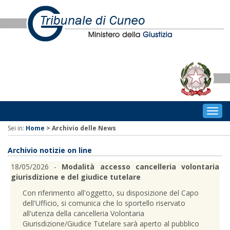
Togg
navig
Sei in:
Home
>
Archivio delle News
Archivio notizie on line
18/05/2026 -
Modalità accesso cancelleria volontaria
giurisdizione e del giudice tutelare
Con riferimento all'oggetto, su disposizione del Capo
dell'Ufficio, si comunica che lo sportello riservato
all'utenza della cancelleria Volontaria
Giurisdizione/Giudice Tutelare sarà aperto al pubblico