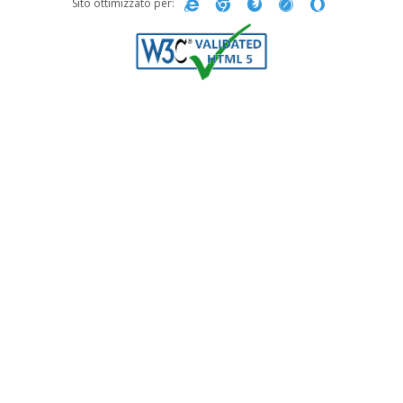
Sito ottimizzato per: