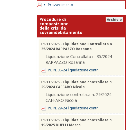
Provvedimento
Procedure di
Archivio
composizione
della crisi da
sovraindebitamento
05/11/2025 -
Liquidazione Controllata n.
35/2024 RAPPAZZO Rosanna
Liquidazione Controllata n. 35/2024
RAPPAZZO Rosanna
PU N. 35-24 liquidazione contr...
05/11/2025 -
Liquidazione controllata n.
29/2024 CAFFARO Nicola
Liquidazione controllata n. 29/2024
CAFFARO Nicola
PU N. 29-24 liquidazione contr...
05/11/2025 -
Liquidazione controllata n.
19/2025 DUELLI Marco