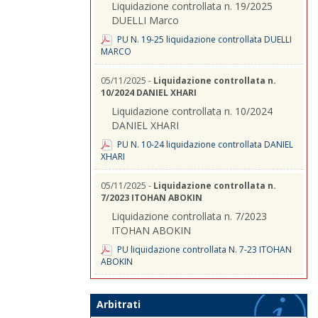
Liquidazione controllata n. 19/2025
DUELLI Marco
PU N. 19-25 liquidazione controllata DUELLI
MARCO
05/11/2025 -
Liquidazione controllata n.
10/2024 DANIEL XHARI
Liquidazione controllata n. 10/2024
DANIEL XHARI
PU N. 10-24 liquidazione controllata DANIEL
XHARI
05/11/2025 -
Liquidazione controllata n.
7/2023 ITOHAN ABOKIN
Liquidazione controllata n. 7/2023
ITOHAN ABOKIN
PU liquidazione controllata N. 7-23 ITOHAN
ABOKIN
Arbitrati