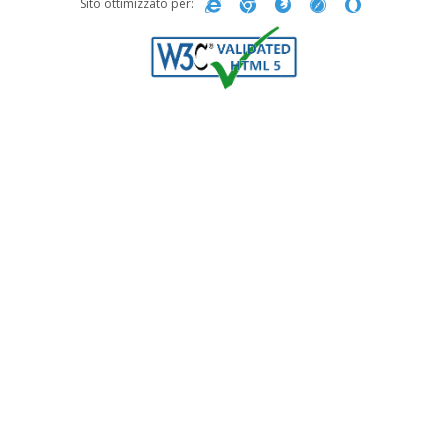
Sito ottimizzato per: